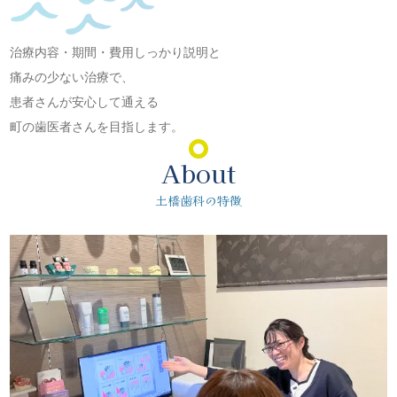
治療内容・期間・費用しっかり説明と
痛みの少ない治療で、
患者さんが安心して通える
町の歯医者さんを目指します。
About
土橋歯科の特徴