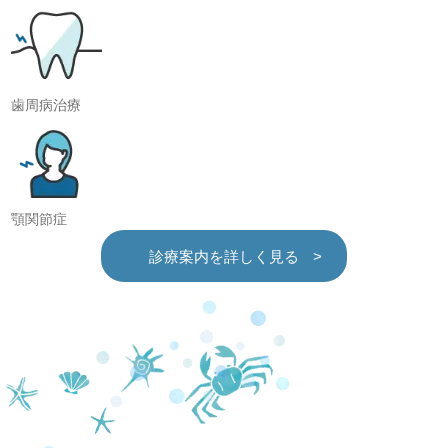
歯周病治療
顎関節症
診療案内を詳しく見る