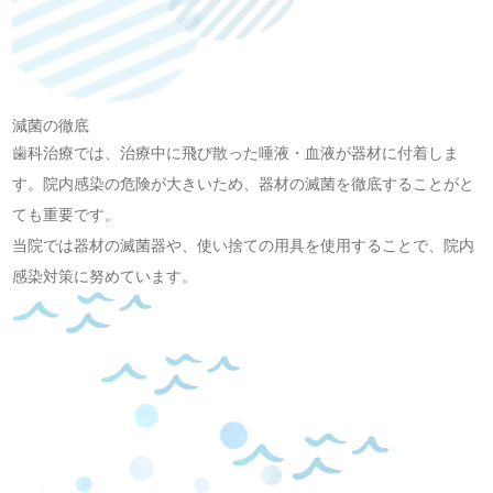
減菌の徹底
歯科治療では、治療中に飛び散った唾液・血液が器材に付着しま
す。院内感染の危険が大きいため、器材の滅菌を徹底することがと
ても重要です。
当院では器材の滅菌器や、使い捨ての用具を使用することで、院内
感染対策に努めています。