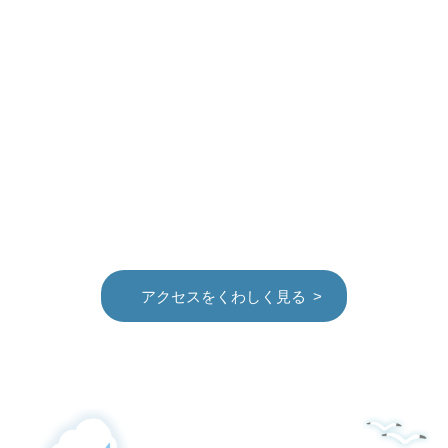
アクセスをくわしく見る