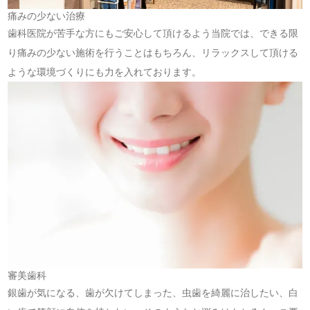
痛みの少ない治療
歯科医院が苦手な方にもご安心して頂けるよう当院では、できる限
り痛みの少ない施術を行うことはもちろん、リラックスして頂ける
ような環境づくりにも力を入れております。
審美歯科
銀歯が気になる、歯が欠けてしまった、虫歯を綺麗に治したい、白