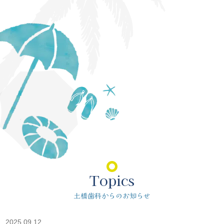
Topics
土橋歯科からのお知らせ
2025.09.12