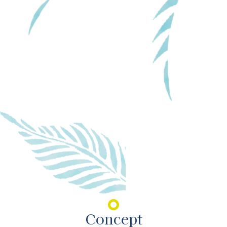
Concept