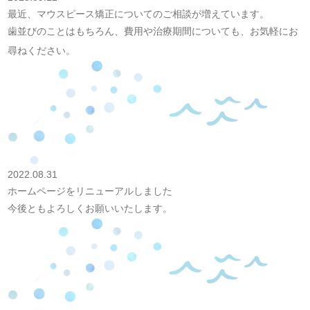
最近、マウスピース矯正についてのご相談が増えています。
歯並びのことはもちろん、費用や治療期間についても、お気軽にお
尋ねください。
2022.08.31
ホームページをリニューアルしました
今後ともよろしくお願いいたします。