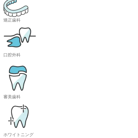
矯正歯科
口腔外科
審美歯科
ホワイトニング