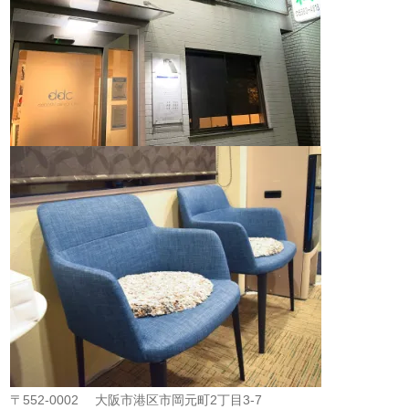
〒552-0002
大阪市港区市岡元町2丁目3-7