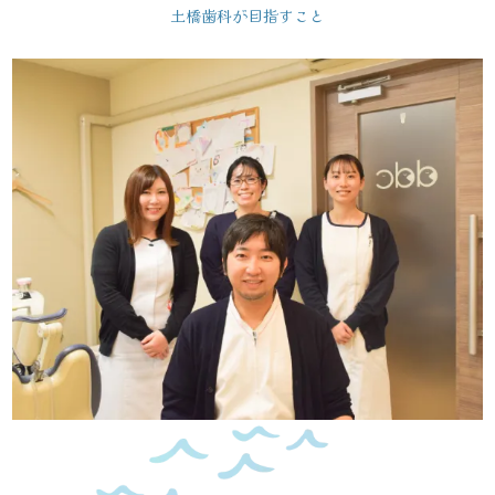
土橋歯科が目指すこと