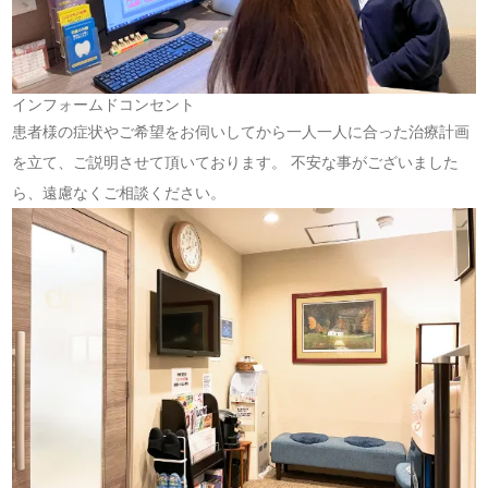
インフォームドコンセント
患者様の症状やご希望をお伺いしてから一人一人に合った治療計画
を立て、ご説明させて頂いております。 不安な事がございました
ら、遠慮なくご相談ください。