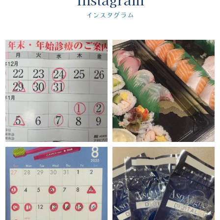
インスタグラム