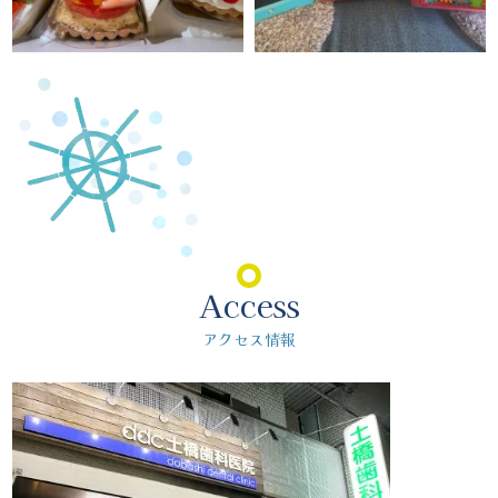
Access
アクセス情報