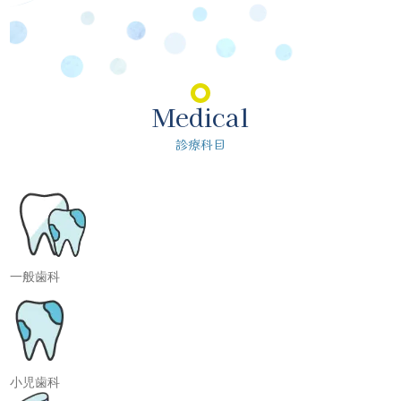
Medical
診療科目
一般歯科
小児歯科