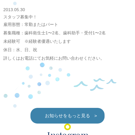
2013.05.30
スタッフ募集中！
雇用形態：常勤またはパート
募集職種：歯科衛生士1〜2名、歯科助手・受付1〜2名
未経験可 ※経験者優遇いたします
休日：水、日、祝
詳しくはお電話にてお気軽にお問い合わせください。
お知らせをもっと見る
Instagram